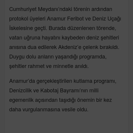
Cumhuriyet Meydanı’ndaki törenin ardından
protokol üyeleri Anamur Feribot ve Deniz Uçağı
İskelesine geçti. Burada düzenlenen törende,
vatan uğruna hayatını kaybeden deniz şehitleri
anısına dua edilerek Akdeniz’e çelenk bırakıldı.
Duygu dolu anların yaşandığı programda,
şehitler rahmet ve minnetle anıldı.
Anamur’da gerçekleştirilen kutlama programı,
Denizcilik ve Kabotaj Bayramı’nın milli
egemenlik açısından taşıdığı önemin bir kez
daha vurgulanmasına vesile oldu.