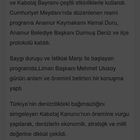
ve Kabotaj Bayramı çeşitli etkinliklerle kutlandı.
Cumhuriyet Meydanı’nda düzenlenen resmi
programa Anamur Kaymakamı Kemal Duru,
Anamur Belediye Başkanı Durmuş Deniz ve ilçe
protokolü katıldı.
Saygı duruşu ve İstiklal Marşı ile başlayan
programda,Liman Başkanı Mehmet Ulusoy
günün anlam ve önemini belirten bir konuşma
yaptı
Türkiye’nin denizcilikteki bağımsızlığını
simgeleyen Kabotaj Kanunu’nun önemine vurgu
yapılarak, denizlerin ekonomik, stratejik ve milli
değerine dikkat çekildi.