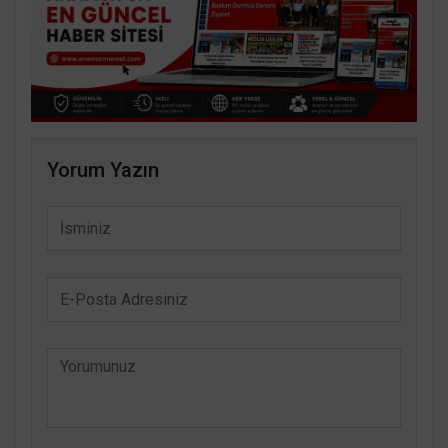
Yorum Yazın