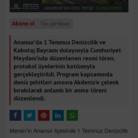
Abone ol
Anamur’da 1 Temmuz Denizcilik ve
Kabotaj Bayramı dolayısıyla Cumhuriyet
Meydanı’nda düzenlenen resmi tören,
protokol üyelerinin katılımıyla
gerçekleştirildi. Program kapsamında
deniz şehitleri anısına Akdeniz’e çelenk
bırakılarak anlamlı bir anma töreni
düzenlendi.
Mersin’in Anamur ilçesinde 1 Temmuz Denizcilik