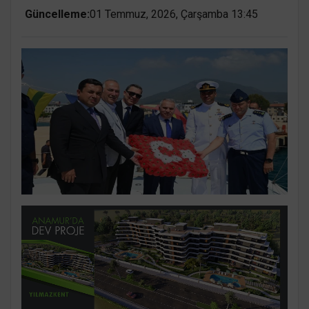
Güncelleme:
01 Temmuz, 2026, Çarşamba 13:45