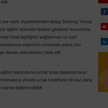
aldı.
 ise nazik ziyaretlerinden dolayı Durmuş Yılmaz
zel eğitim alanında faaliyet gösteren kurumlarla
timde fırsat eşitliğinin sağlanması ve özel
 hizmetlerine erişiminin artırılması adına tüm
ye devam edeceklerini ifade etti.
 eğitim alanında kurumlar arası dayanışmanın
artırılmasına yönelik ortak hedeflerin bir kez daha
olarak değerlendirildi.