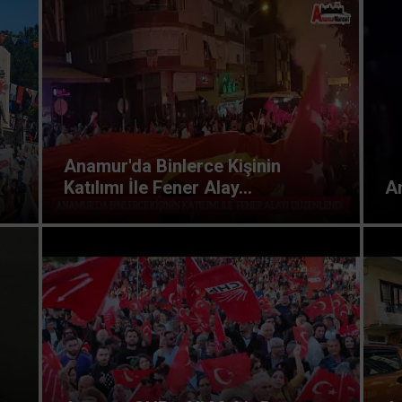
Anamur'da Binlerce Kişinin
Katılımı İle Fener Alay...
A