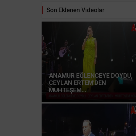
Son Eklenen Videolar
ANAMUR EĞLENCEYE DOYDU,
CEYLAN ERTEM'DEN
MUHTEŞEM...