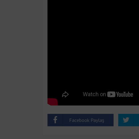
Facebook Paylaş