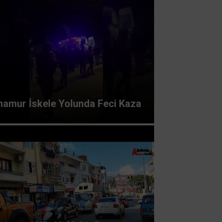
namur İskele Yolunda Feci Kaza