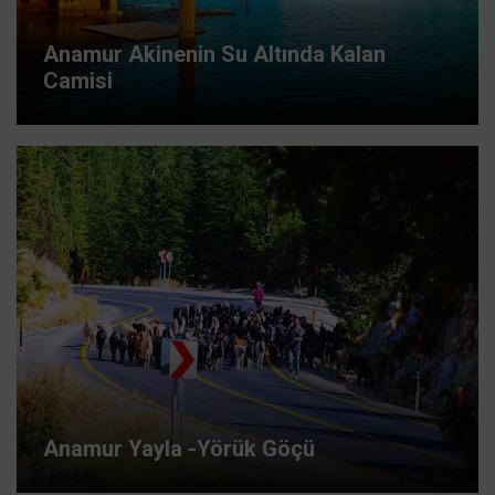
Anamur Akinenin Su Altında Kalan
Camisi
Anamur Yayla -Yörük Göçü