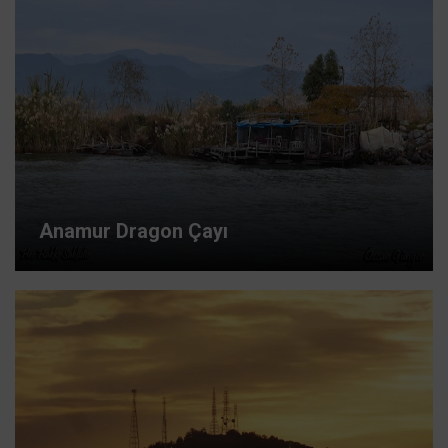
Anamur Dragon Çayı