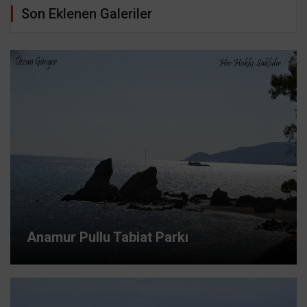
Son Eklenen Galeriler
Anamur Pullu Tabiat Parkı