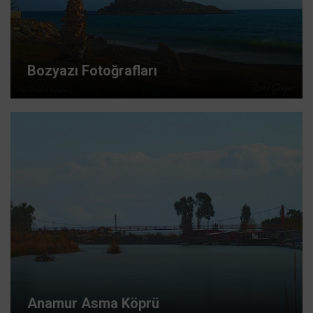
Bozyazı Fotoğrafları
Anamur Asma Köprü