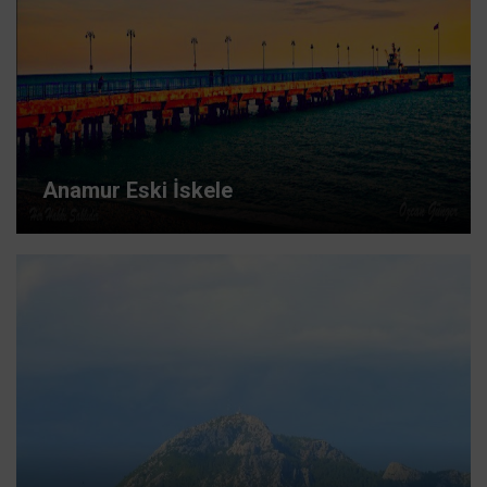
Anamur Eski İskele