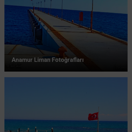
Anamur Liman Fotoğrafları