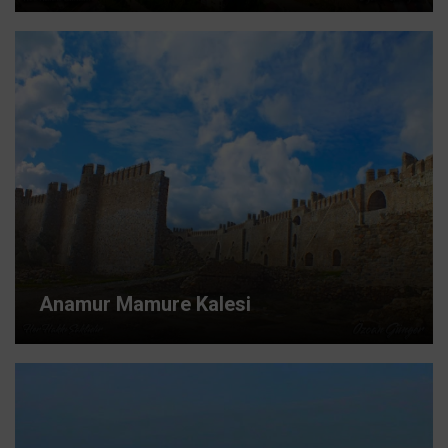
Anamur Mamure Kalesi