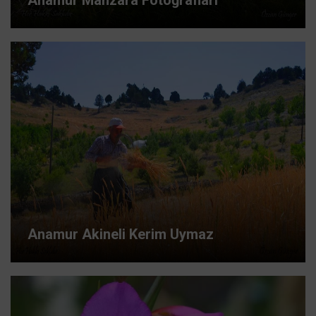
Anamur Akineli Kerim Uymaz