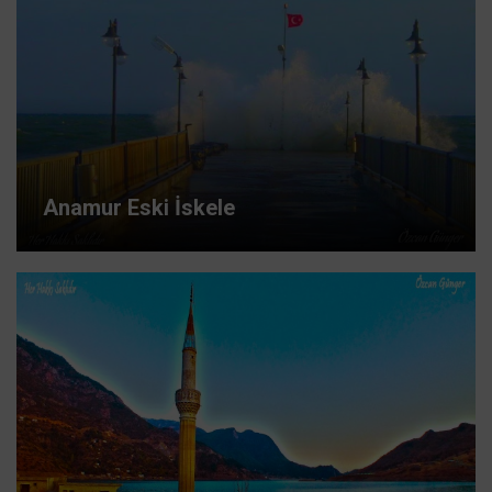
Anamur Eski İskele