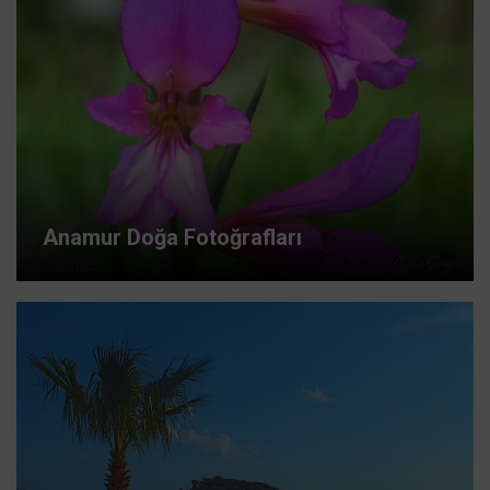
Anamur Doğa Fotoğrafları