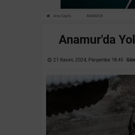
Ana Sayfa
ANAMUR
Anamur'da Yol
21 Kasım, 2024, Perşembe 18:45
Gün