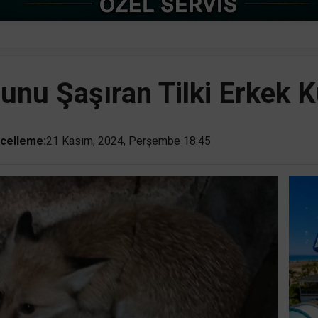
unu Şaşıran Tilki Erkek K
celleme:
21 Kasım, 2024, Perşembe 18:45