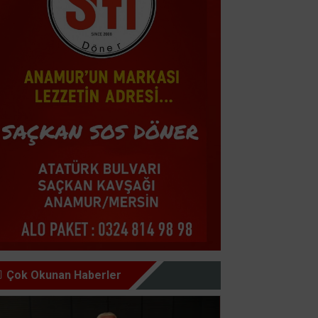
Çok Okunan Haberler