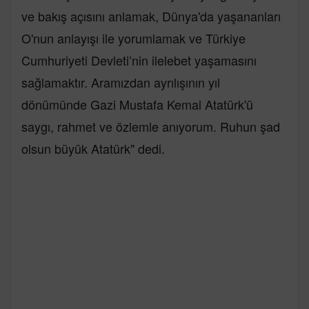
ve bakış açısını anlamak, Dünya'da yaşananları
O'nun anlayışı ile yorumlamak ve Türkiye
Cumhuriyeti Devleti’nin ilelebet yaşamasını
sağlamaktır. Aramızdan ayrılışının yıl
dönümünde Gazi Mustafa Kemal Atatürk'ü
saygı, rahmet ve özlemle anıyorum. Ruhun şad
olsun büyük Atatürk" dedi.