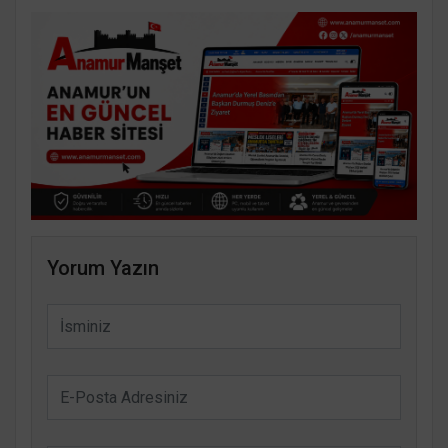
Yorum Yazın