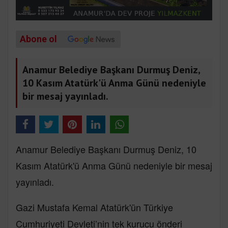
Abone ol
Anamur Belediye Başkanı Durmuş Deniz,
10 Kasım Atatürk'ü Anma Günü nedeniyle
bir mesaj yayınladı.
Anamur Belediye Başkanı Durmuş Deniz, 10
Kasım Atatürk'ü Anma Günü nedeniyle bir mesaj
yayınladı.
Gazi Mustafa Kemal Atatürk'ün Türkiye
Cumhuriyeti Devleti’nin tek kurucu önderi