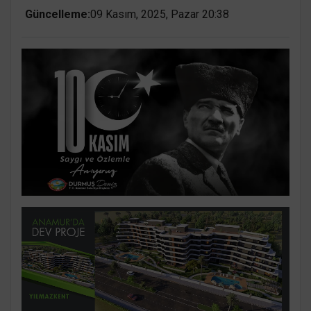
Güncelleme:
09 Kasım, 2025, Pazar 20:38