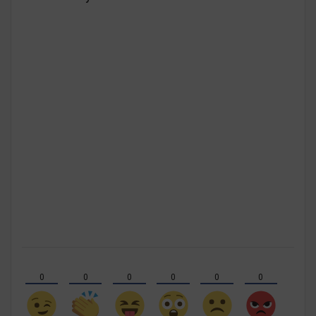
0
0
0
0
0
0