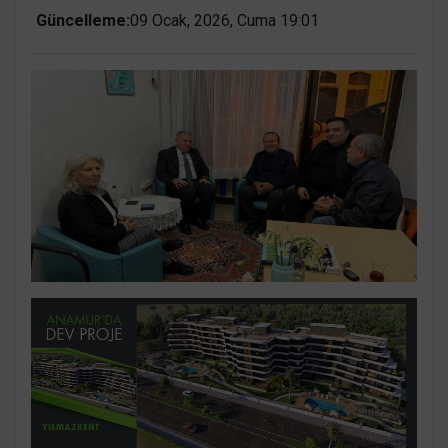
Güncelleme:
09 Ocak, 2026, Cuma 19:01