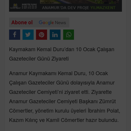
Abone ol
Kaymakam Kemal Duru’dan 10 Ocak Çalışan
Gazeteciler Günü Ziyareti
Anamur Kaymakamı Kemal Duru, 10 Ocak
Çalışan Gazeteciler Günü dolayısıyla Anamur
Gazeteciler Cemiyeti’ni ziyaret etti. Ziyarette
Anamur Gazeteciler Cemiyeti Başkanı Zümrüt
Cömertler, yönetim kurulu üyeleri İbrahim Polat,
Kazım Kılınç ve Kamil Cömertler hazır bulundu.