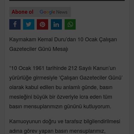
Abone ol
Kaymakam Kemal Duru’dan 10 Ocak Çalışan
Gazeteciler Günü Mesajı
“10 Ocak 1961 tarihinde 212 Sayılı Kanun’un
yürürlüğe girmesiyle ‘Çalışan Gazeteciler Günü’
olarak kabul edilen bu anlamlı günde, basın
mesleğini büyük bir özveriyle icra eden tüm
basın mensuplarımızın gününü kutluyorum.
Kamuoyunun doğru ve tarafsız bilgilendirilmesi
adına görev yapan basın mensuplarımız,