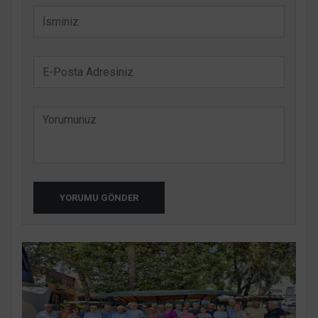
YORUMU GÖNDER