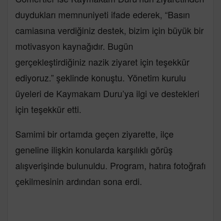
duydukları memnuniyeti ifade ederek, “Basın
camiasına verdiğiniz destek, bizim için büyük bir
motivasyon kaynağıdır. Bugün
gerçekleştirdiğiniz nazik ziyaret için teşekkür
ediyoruz.” şeklinde konuştu. Yönetim kurulu
üyeleri de Kaymakam Duru’ya ilgi ve destekleri
için teşekkür etti.
Samimi bir ortamda geçen ziyarette, ilçe
geneline ilişkin konularda karşılıklı görüş
alışverişinde bulunuldu. Program, hatıra fotoğrafı
çekilmesinin ardından sona erdi.