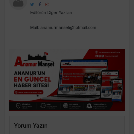
Editörün Diğer Yazıları
Mail:
anamurmanset@hotmail.com
Yorum Yazın