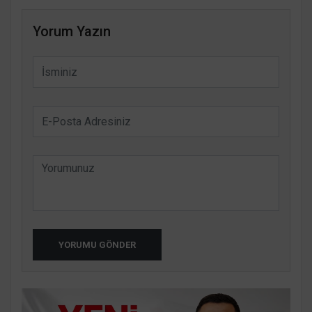
Yorum Yazın
YORUMU GÖNDER