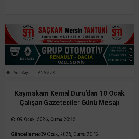
Ana Sayfa
ANAMUR
Kaymakam Kemal Duru’dan 10 Ocak
Çalışan Gazeteciler Günü Mesajı
09 Ocak, 2026, Cuma 20:12
Güncelleme:
09 Ocak, 2026, Cuma 20:12