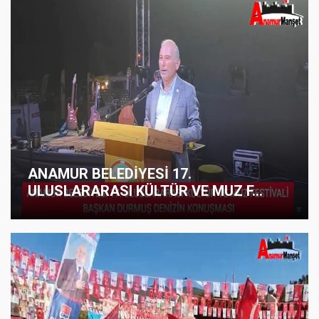
ANAMUR BELEDİYESİ 17.
ULUSLARARASI KÜLTÜR VE MUZ F...