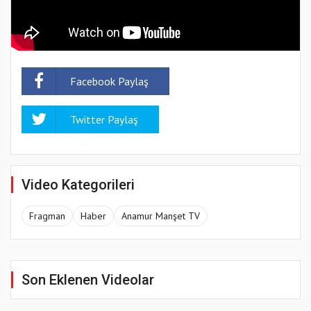
Facebook Paylaş
Twitter Paylaş
Video Kategorileri
Fragman
Haber
Anamur Manşet TV
Son Eklenen Videolar