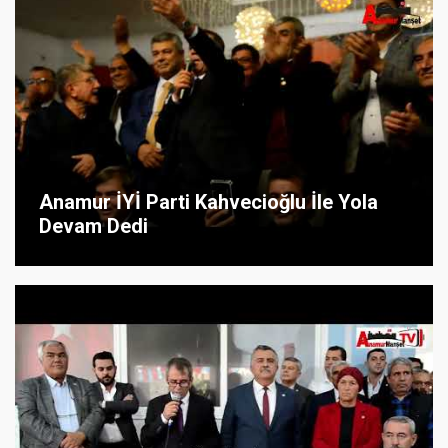
Anamur İYİ Parti Kahvecioğlu İle Yola
Devam Dedi