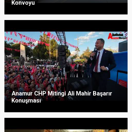
Konvoyu
Anamur CHP Mitingi Ali Mahir Başarır
Konuşması