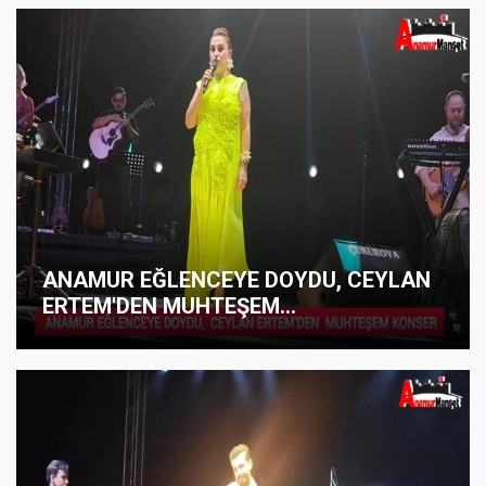
ANAMUR EĞLENCEYE DOYDU, CEYLAN
ERTEM'DEN MUHTEŞEM...