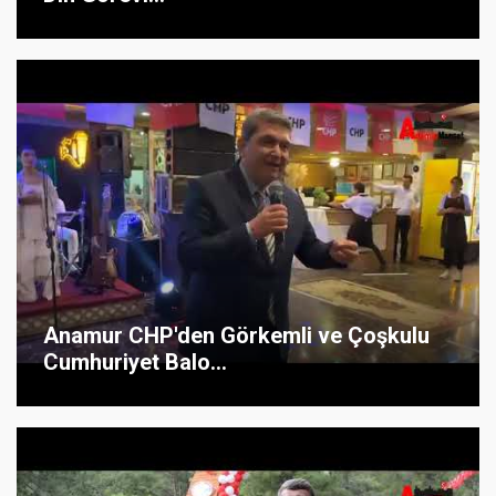
Anamur CHP'den Görkemli ve Çoşkulu
Cumhuriyet Balo...