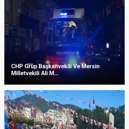
CHP Grup Başkanvekili Ve Mersin
Milletvekili Ali M...