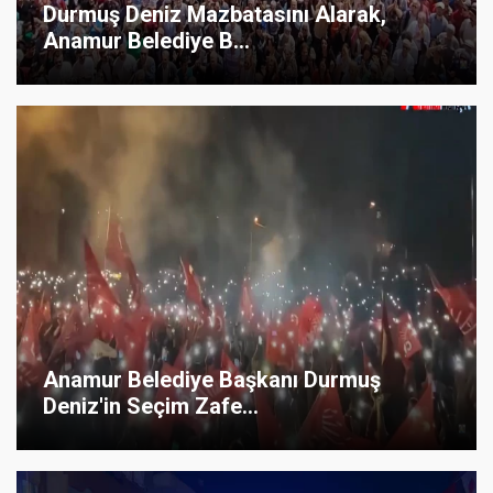
Durmuş Deniz Mazbatasını Alarak,
Anamur Belediye B...
Anamur Belediye Başkanı Durmuş
Deniz'in Seçim Zafe...