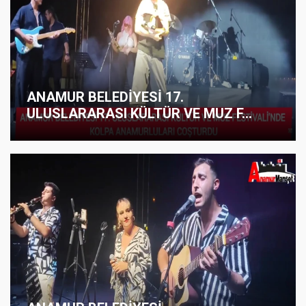
ANAMUR BELEDİYESİ 17.
ULUSLARARASI KÜLTÜR VE MUZ F...