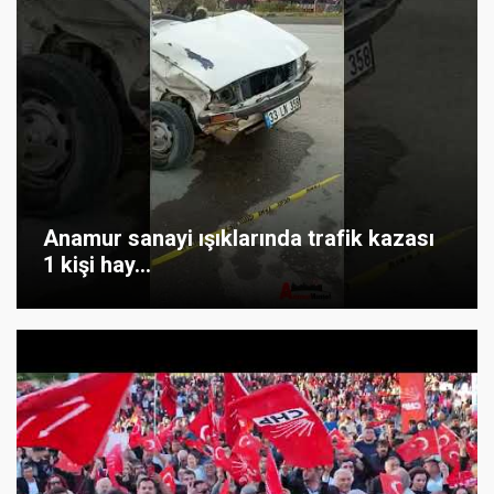
Anamur sanayi ışıklarında trafik kazası
1 kişi hay...