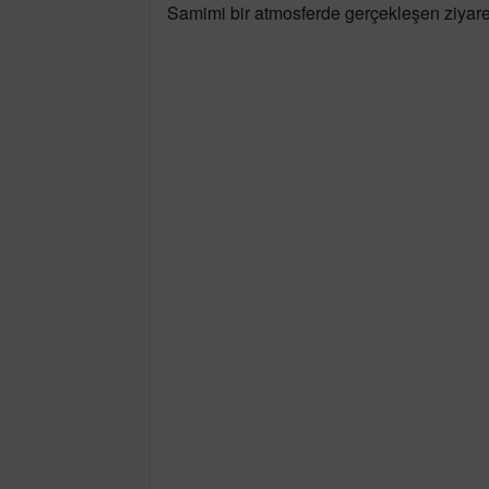
Samimi bir atmosferde gerçekleşen ziyare