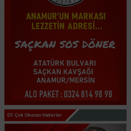
Çok Okunan Haberler