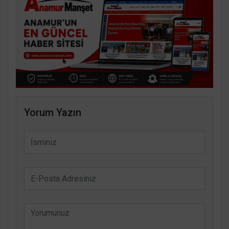
Yorum Yazın