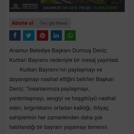
Abone ol
Anamur Belediye Başkanı Durmuş Deniz,
Kurban Bayramı nedeniyle bir mesaj yayınladı.
Kurban Bayramı’nın paylaşmayı ve
dayanışmayı nasihat ettiğini belirten Başkan
Deniz; “İnsanlarımıza paylaşmayı,
yardımlaşmayı, sevgiyi ve hoşgörüyü nasihat
eden, kırgınlıkların ortadan kalktığı, ihtiyaç
sahiplerinin her zamankinden daha çok
hatırlandığı bir bayram yaşamayı temenni