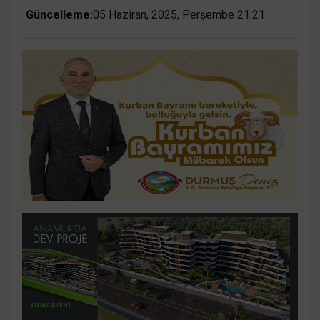
Güncelleme:
05 Haziran, 2025, Perşembe 21:21