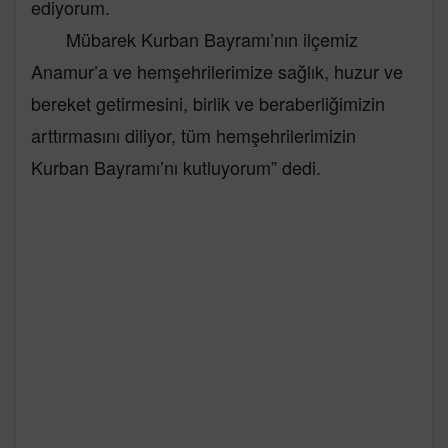
ediyorum.
Mübarek Kurban Bayramı’nın ilçemiz
Anamur’a ve hemşehrilerimize sağlık, huzur ve
bereket getirmesini, birlik ve beraberliğimizin
arttırmasını diliyor, tüm hemşehrilerimizin
Kurban Bayramı’nı kutluyorum” dedi.