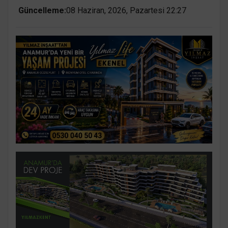
Güncelleme:
08 Haziran, 2026, Pazartesi 22:27