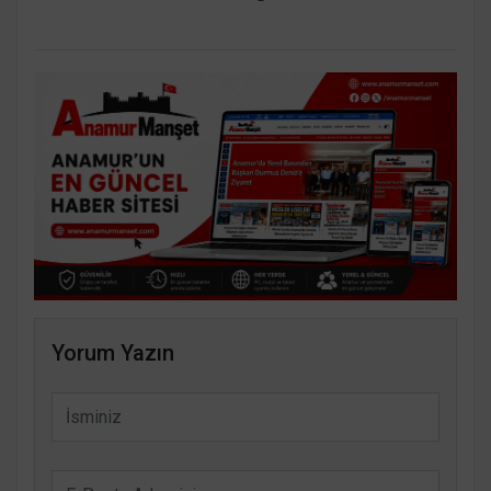
Yorum Yazın