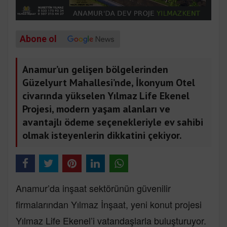
Abone ol
Anamur’un gelişen bölgelerinden
Güzelyurt Mahallesi’nde, İkonyum Otel
civarında yükselen Yılmaz Life Ekenel
Projesi, modern yaşam alanları ve
avantajlı ödeme seçenekleriyle ev sahibi
olmak isteyenlerin dikkatini çekiyor.
Anamur’da inşaat sektörünün güvenilir
firmalarından Yılmaz İnşaat, yeni konut projesi
Yılmaz Life Ekenel’i vatandaşlarla buluşturuyor.