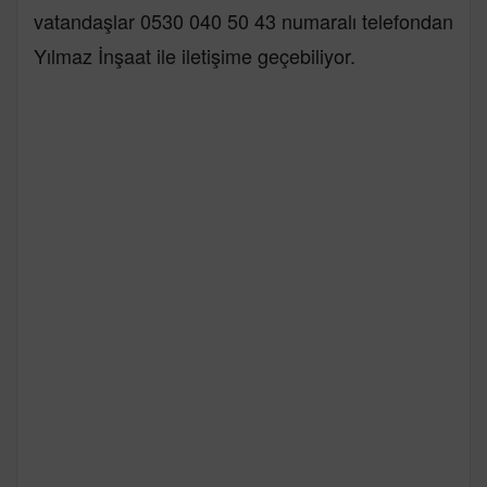
vatandaşlar 0530 040 50 43 numaralı telefondan
Yılmaz İnşaat ile iletişime geçebiliyor.