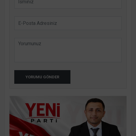
YORUMU GÖNDER