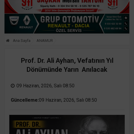
Ana Sayfa
ANAMUR
Prof. Dr. Ali Ayhan, Vefatının Yıl
Dönümünde Yarın Anılacak
09 Haziran, 2026, Salı 08:50
Güncelleme:
09 Haziran, 2026, Salı 08:50