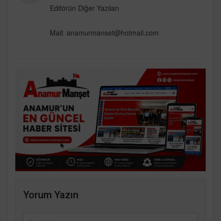
Editörün Diğer Yazıları
Mail: anamurmanset@hotmail.com
Yorum Yazın