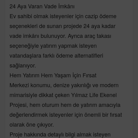
24 Aya Varan Vade İmkânı
Ev sahibi olmak isteyenler için cazip ödeme
seçenekleri de sunan projede 24 aya kadar
vade imkânı bulunuyor. Ayrıca araç takası
seçeneğiyle yatırım yapmak isteyen
vatandaşlara farklı ödeme alternatifleri
sağlanıyor.
Hem Yatırım Hem Yaşam İçin Fırsat
Merkezi konumu, denize yakınlığı ve modern
mimarisiyle dikkat çeken Yılmaz Life Ekenel
Projesi, hem oturum hem de yatırım amacıyla
değerlendirmek isteyenler için önemli bir fırsat
olarak öne çıkıyor.
Proje hakkında detaylı bilgi almak isteyen