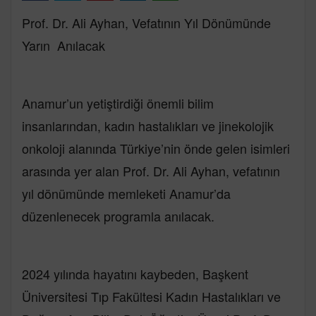
Prof. Dr. Ali Ayhan, Vefatının Yıl Dönümünde
Yarın Anılacak
Anamur’un yetiştirdiği önemli bilim
insanlarından, kadın hastalıkları ve jinekolojik
onkoloji alanında Türkiye’nin önde gelen isimleri
arasında yer alan Prof. Dr. Ali Ayhan, vefatının
yıl dönümünde memleketi Anamur’da
düzenlenecek programla anılacak.
2024 yılında hayatını kaybeden, Başkent
Üniversitesi Tıp Fakültesi Kadın Hastalıkları ve