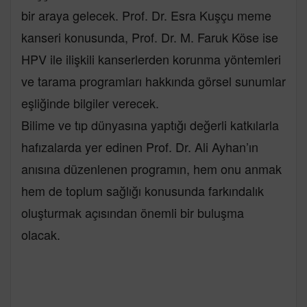
bir araya gelecek. Prof. Dr. Esra Kuşçu meme
kanseri konusunda, Prof. Dr. M. Faruk Köse ise
HPV ile ilişkili kanserlerden korunma yöntemleri
ve tarama programları hakkında görsel sunumlar
eşliğinde bilgiler verecek.
Bilime ve tıp dünyasına yaptığı değerli katkılarla
hafızalarda yer edinen Prof. Dr. Ali Ayhan’ın
anısına düzenlenen programın, hem onu anmak
hem de toplum sağlığı konusunda farkındalık
oluşturmak açısından önemli bir buluşma
olacak.