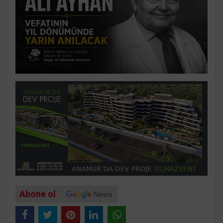
Abone ol