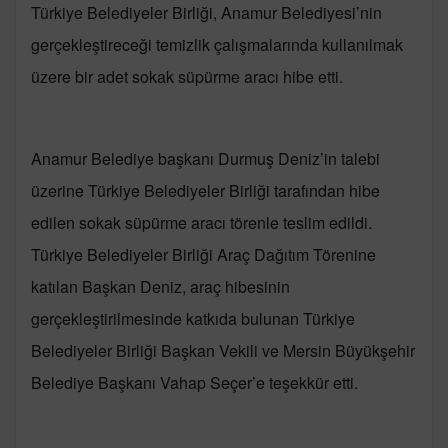
Türkiye Belediyeler Birliği, Anamur Belediyesi’nin
gerçekleştireceği temizlik çalışmalarında kullanılmak
üzere bir adet sokak süpürme aracı hibe etti.
Anamur Belediye başkanı Durmuş Deniz’in talebi
üzerine Türkiye Belediyeler Birliği tarafından hibe
edilen sokak süpürme aracı törenle teslim edildi.
Türkiye Belediyeler Birliği Araç Dağıtım Törenine
katılan Başkan Deniz, araç hibesinin
gerçekleştirilmesinde katkıda bulunan Türkiye
Belediyeler Birliği Başkan Vekili ve Mersin Büyükşehir
Belediye Başkanı Vahap Seçer’e teşekkür etti.