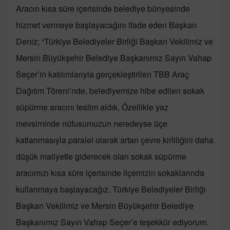
Aracın kısa süre içerisinde belediye bünyesinde
hizmet vermeye başlayacağını ifade eden Başkan
Deniz; “Türkiye Belediyeler Birliği Başkan Vekilimiz ve
Mersin Büyükşehir Belediye Başkanımız Sayın Vahap
Seçer’in katılımlarıyla gerçekleştirilen TBB Araç
Dağıtım Töreni’nde, belediyemize hibe edilen sokak
süpürme aracını teslim aldık. Özellikle yaz
mevsiminde nüfusumuzun neredeyse üçe
katlanmasıyla paralel olarak artan çevre kirliliğini daha
düşük maliyetle giderecek olan sokak süpürme
aracımızı kısa süre içerisinde ilçemizin sokaklarında
kullanmaya başlayacağız. Türkiye Belediyeler Birliği
Başkan Vekilimiz ve Mersin Büyükşehir Belediye
Başkanımız Sayın Vahap Seçer’e teşekkür ediyorum.