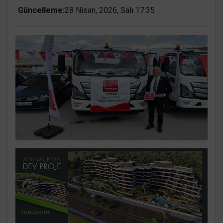
Güncelleme:
28 Nisan, 2026, Salı 17:35