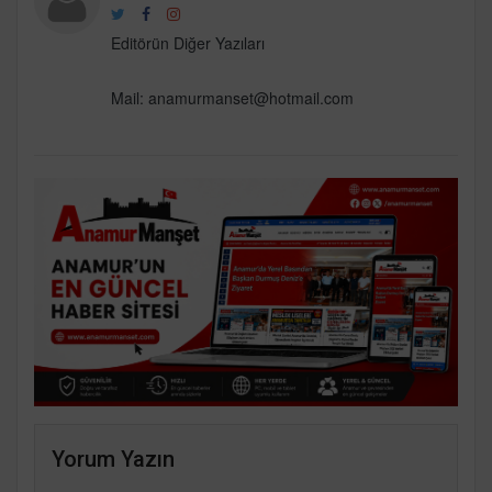
Editörün Diğer Yazıları
Mail:
anamurmanset@hotmail.com
Yorum Yazın