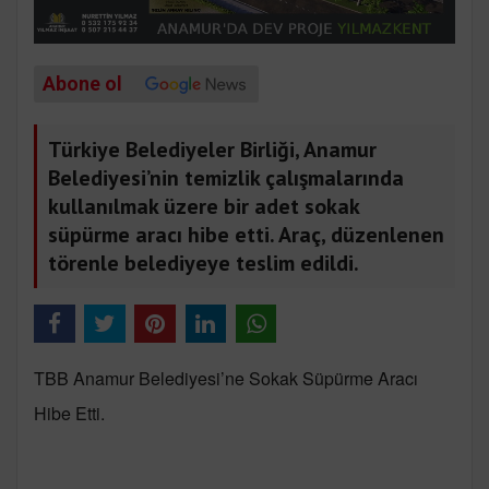
Abone ol
Türkiye Belediyeler Birliği, Anamur
Belediyesi’nin temizlik çalışmalarında
kullanılmak üzere bir adet sokak
süpürme aracı hibe etti. Araç, düzenlenen
törenle belediyeye teslim edildi.
TBB Anamur Belediyesi’ne Sokak Süpürme Aracı
Hibe Etti.