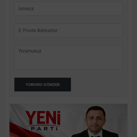
YORUMU GÖNDER