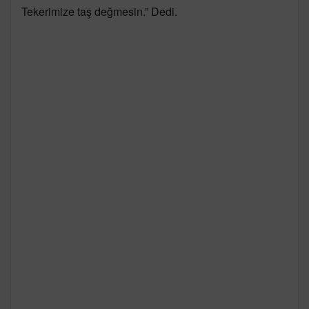
Tekerimize taş değmesin.” Dedi.