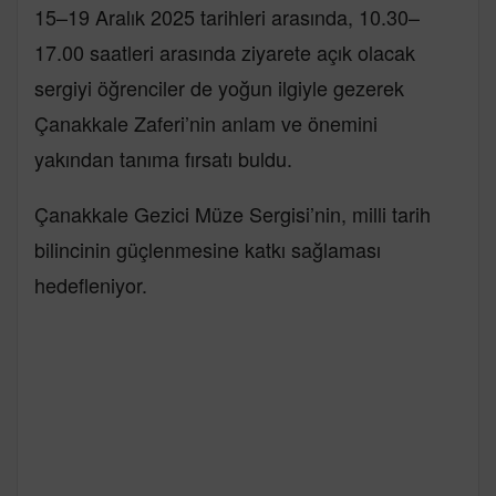
15–19 Aralık 2025 tarihleri arasında, 10.30–
17.00 saatleri arasında ziyarete açık olacak
sergiyi öğrenciler de yoğun ilgiyle gezerek
Çanakkale Zaferi’nin anlam ve önemini
yakından tanıma fırsatı buldu.
Çanakkale Gezici Müze Sergisi’nin, milli tarih
bilincinin güçlenmesine katkı sağlaması
hedefleniyor.