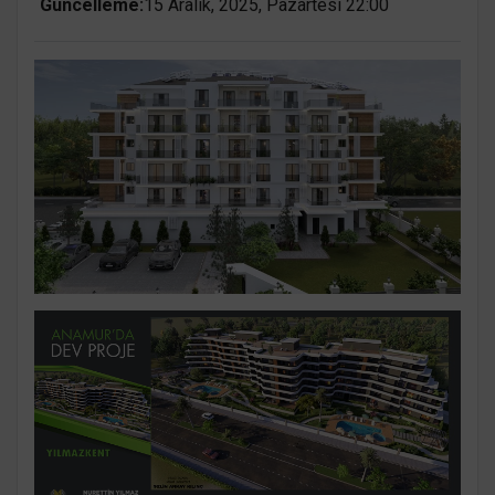
Güncelleme:
15 Aralık, 2025, Pazartesi 22:00