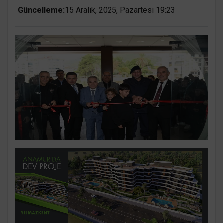
Güncelleme:
15 Aralık, 2025, Pazartesi 19:23