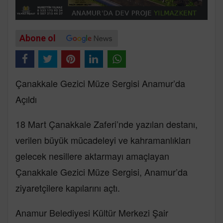
Abone ol
Çanakkale Gezici Müze Sergisi Anamur’da
Açıldı
18 Mart Çanakkale Zaferi’nde yazılan destanı,
verilen büyük mücadeleyi ve kahramanlıkları
gelecek nesillere aktarmayı amaçlayan
Çanakkale Gezici Müze Sergisi, Anamur’da
ziyaretçilere kapılarını açtı.
Anamur Belediyesi Kültür Merkezi Şair