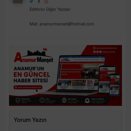
Editörün Diğer Yazıları
Mail:
anamurmanset@hotmail.com
Yorum Yazın