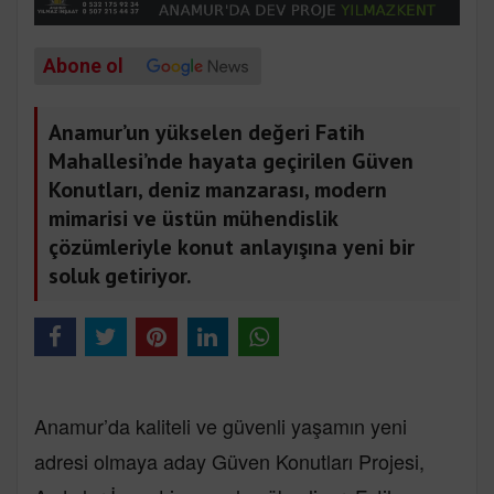
Abone ol
Anamur’un yükselen değeri Fatih
Mahallesi’nde hayata geçirilen Güven
Konutları, deniz manzarası, modern
mimarisi ve üstün mühendislik
çözümleriyle konut anlayışına yeni bir
soluk getiriyor.
Anamur’da kaliteli ve güvenli yaşamın yeni
adresi olmaya aday Güven Konutları Projesi,