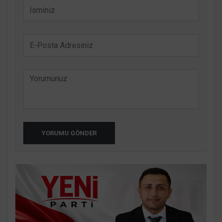
YORUMU GÖNDER