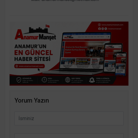
Yorum Yazın