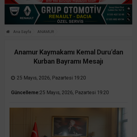
Ana Sayfa
ANAMUR
Anamur Kaymakamı Kemal Duru’dan
Kurban Bayramı Mesajı
25 Mayıs, 2026, Pazartesi 19:20
Güncelleme:
25 Mayıs, 2026, Pazartesi 19:20