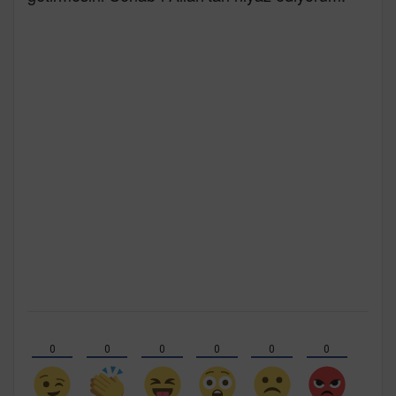
0
0
0
0
0
0