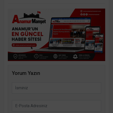
Yorum Yazın