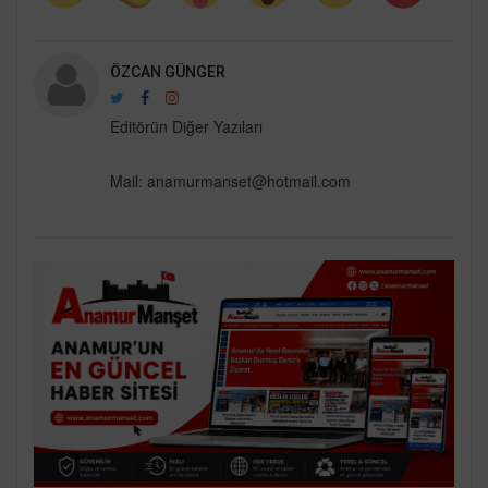
ÖZCAN GÜNGER
Editörün Diğer Yazıları
Mail: anamurmanset@hotmail.com