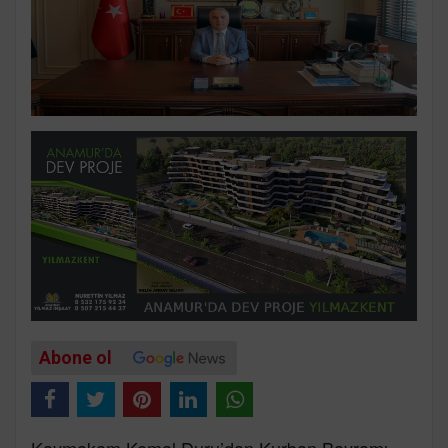
Abone ol