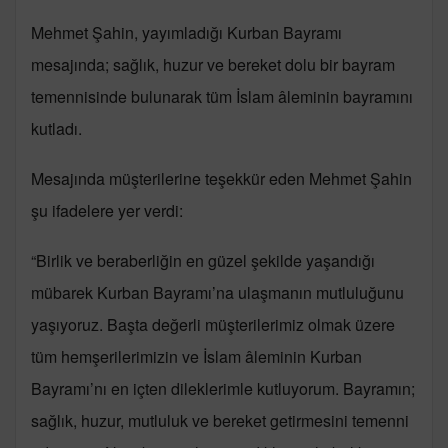
Mehmet Şahin, yayımladığı Kurban Bayramı
mesajında; sağlık, huzur ve bereket dolu bir bayram
temennisinde bulunarak tüm İslam âleminin bayramını
kutladı.
Mesajında müşterilerine teşekkür eden Mehmet Şahin
şu ifadelere yer verdi:
“Birlik ve beraberliğin en güzel şekilde yaşandığı
mübarek Kurban Bayramı’na ulaşmanın mutluluğunu
yaşıyoruz. Başta değerli müşterilerimiz olmak üzere
tüm hemşerilerimizin ve İslam âleminin Kurban
Bayramı’nı en içten dileklerimle kutluyorum. Bayramın;
sağlık, huzur, mutluluk ve bereket getirmesini temenni