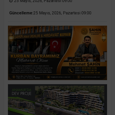
25 Mayıs, 2026, Pazartesi 09:00
Güncelleme:
25 Mayıs, 2026, Pazartesi 09:00