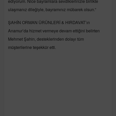
ediyorum. Nice bayramlara sevdiklerinizle birlikte
ulaşmanız dileğiyle, bayramınız mübarek olsun.”
ŞAHİN ORMAN ÜRÜNLERİ & HIRDAVAT’ın
Anamur’da hizmet vermeye devam ettiğini belirten
Mehmet Şahin, desteklerinden dolayı tüm
müşterilerine teşekkür etti.