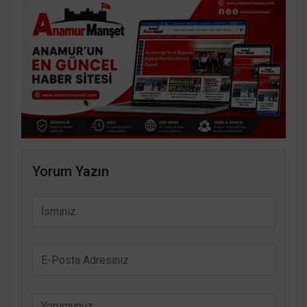
Yorum Yazın