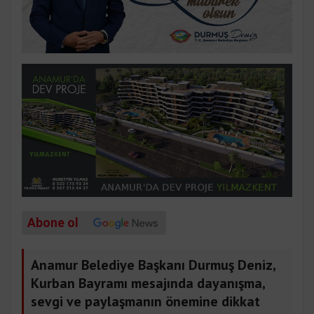
Abone ol
Anamur Belediye Başkanı Durmuş Deniz,
Kurban Bayramı mesajında dayanışma,
sevgi ve paylaşmanın önemine dikkat