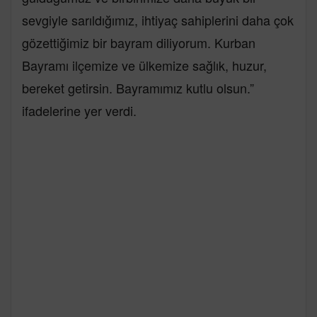
sevgiyle sarıldığımız, ihtiyaç sahiplerini daha çok
gözettiğimiz bir bayram diliyorum. Kurban
Bayramı ilçemize ve ülkemize sağlık, huzur,
bereket getirsin. Bayramımız kutlu olsun.”
ifadelerine yer verdi.