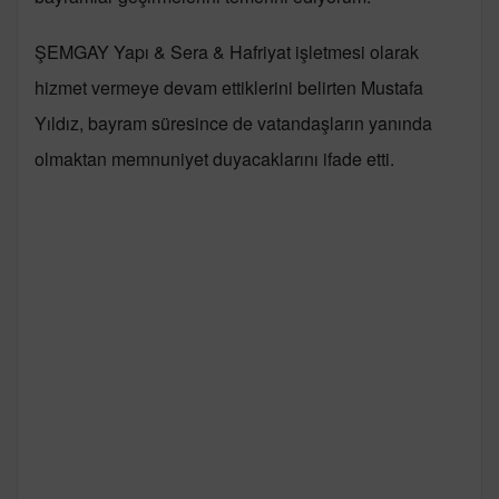
ŞEMGAY Yapı & Sera & Hafriyat işletmesi olarak
hizmet vermeye devam ettiklerini belirten Mustafa
Yıldız, bayram süresince de vatandaşların yanında
olmaktan memnuniyet duyacaklarını ifade etti.