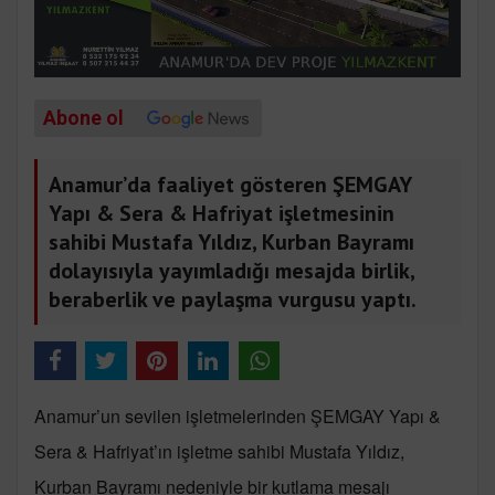
Abone ol
Anamur’da faaliyet gösteren ŞEMGAY
Yapı & Sera & Hafriyat işletmesinin
sahibi Mustafa Yıldız, Kurban Bayramı
dolayısıyla yayımladığı mesajda birlik,
beraberlik ve paylaşma vurgusu yaptı.
Anamur’un sevilen işletmelerinden ŞEMGAY Yapı &
Sera & Hafriyat’ın işletme sahibi Mustafa Yıldız,
Kurban Bayramı nedeniyle bir kutlama mesajı