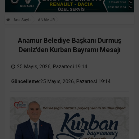
Ana Sayfa
ANAMUR
Anamur Belediye Başkanı Durmuş
Deniz'den Kurban Bayramı Mesajı
25 Mayıs, 2026, Pazartesi 19:14
Güncelleme:
25 Mayıs, 2026, Pazartesi 19:14