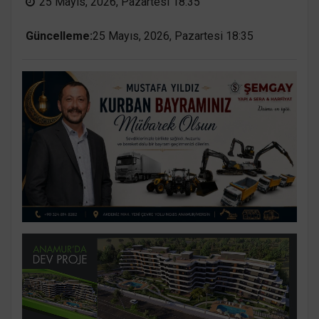
25 Mayıs, 2026, Pazartesi 18:35
Güncelleme:
25 Mayıs, 2026, Pazartesi 18:35