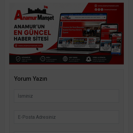
Yorum Yazın