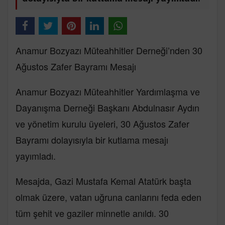
Anamur Bozyazı Müteahhitler Derneği’nden 30
Ağustos Zafer Bayramı Mesajı
Anamur Bozyazı Müteahhitler Yardımlaşma ve
Dayanışma Derneği Başkanı Abdulnasır Aydın
ve yönetim kurulu üyeleri, 30 Ağustos Zafer
Bayramı dolayısıyla bir kutlama mesajı
yayımladı.
Mesajda, Gazi Mustafa Kemal Atatürk başta
olmak üzere, vatan uğruna canlarını feda eden
tüm şehit ve gaziler minnetle anıldı. 30