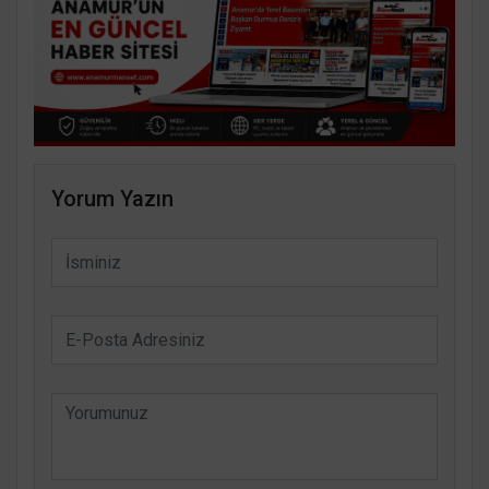
Yorum Yazın