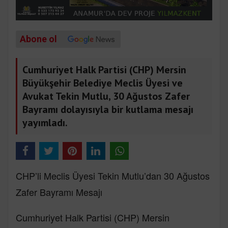
Abone ol
Cumhuriyet Halk Partisi (CHP) Mersin
Büyükşehir Belediye Meclis Üyesi ve
Avukat Tekin Mutlu, 30 Ağustos Zafer
Bayramı dolayısıyla bir kutlama mesajı
yayımladı.
CHP’li Meclis Üyesi Tekin Mutlu’dan 30 Ağustos
Zafer Bayramı Mesajı
Cumhuriyet Halk Partisi (CHP) Mersin