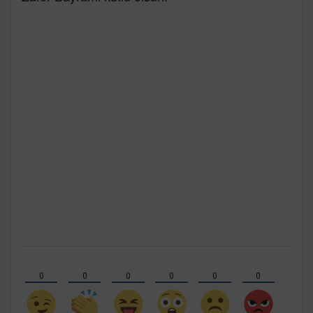
0
0
0
0
0
0