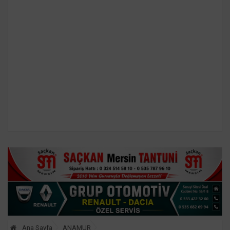
Ana Sayfa
ANAMUR