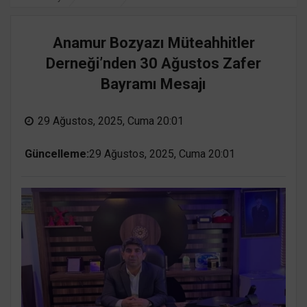
Anamur Bozyazı Müteahhitler
Derneği’nden 30 Ağustos Zafer
Bayramı Mesajı
29 Ağustos, 2025, Cuma 20:01
Güncelleme:
29 Ağustos, 2025, Cuma 20:01