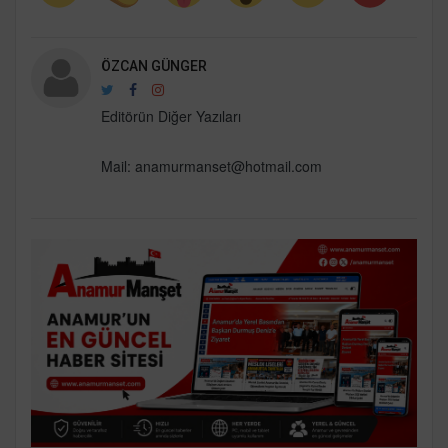
ÖZCAN GÜNGER
Editörün Diğer Yazıları
Mail: anamurmanset@hotmail.com