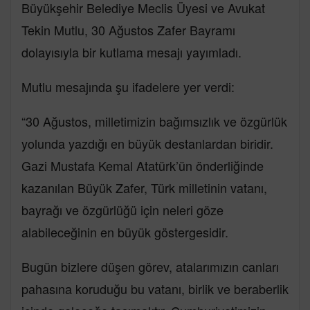
Büyükşehir Belediye Meclis Üyesi ve Avukat
Tekin Mutlu, 30 Ağustos Zafer Bayramı
dolayısıyla bir kutlama mesajı yayımladı.
Mutlu mesajında şu ifadelere yer verdi:
“30 Ağustos, milletimizin bağımsızlık ve özgürlük
yolunda yazdığı en büyük destanlardan biridir.
Gazi Mustafa Kemal Atatürk’ün önderliğinde
kazanılan Büyük Zafer, Türk milletinin vatanı,
bayrağı ve özgürlüğü için neleri göze
alabileceğinin en büyük göstergesidir.
Bugün bizlere düşen görev, atalarımızın canları
pahasına koruduğu bu vatanı, birlik ve beraberlik