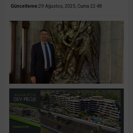
Güncelleme:
29 Ağustos, 2025, Cuma 22:48