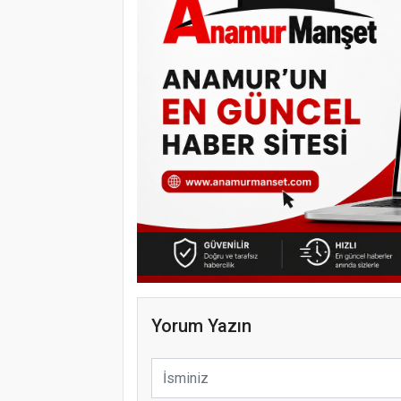
Yorum Yazın