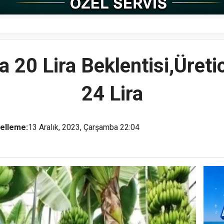
 20 Lira Beklentisi,Üretic
24 Lira
elleme:
13 Aralık, 2023, Çarşamba 22:04