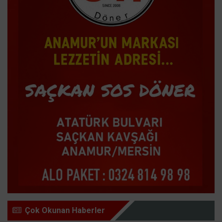
Çok Okunan Haberler