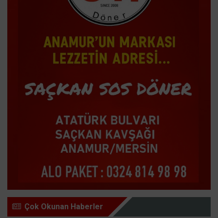
Çok Okunan Haberler