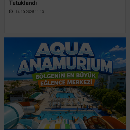
Tutuklandı
14-10-2025 11:10