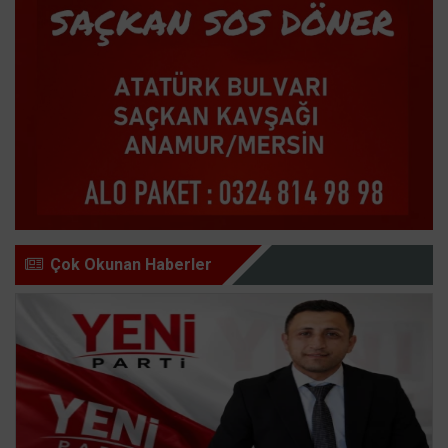
Çok Okunan Haberler