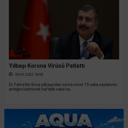
Yılbaşı Korona Virüsü Patlattı
09-01-2022 18:00
Dr. Fahrettin Koca yılbaşından sonra covid-19 vaka sayılarının
arttığını belirterek haftalık vaka ha...