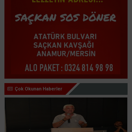
Çok Okunan Haberler