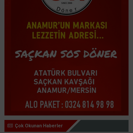
Çok Okunan Haberler