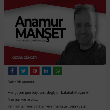
Bakir Bir Anamur
Her geçen gün büyüyen, değişen, kalabalıklaşan bir
Anamur var artık…
Yeni yollar, yeni binalar, yeni markalar, yeni yüzler…