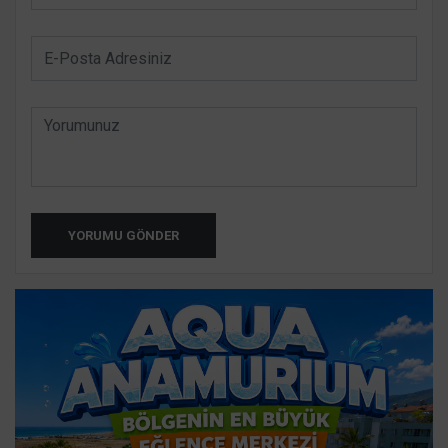
YORUMU GÖNDER