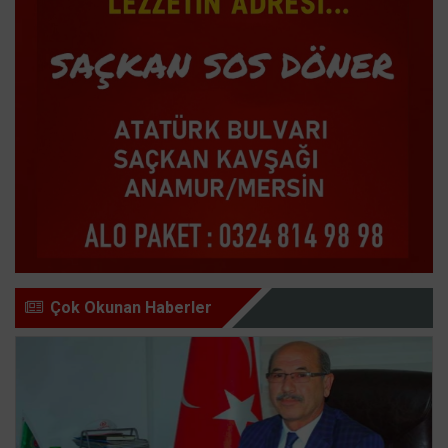
Çok Okunan Haberler