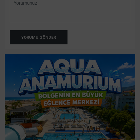
YORUMU GÖNDER