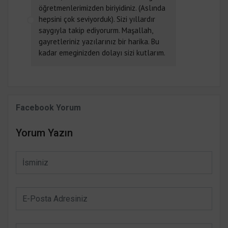
öğretmenlerimizden biriyidiniz. (Aslında
hepsini çok seviyorduk). Sizi yıllardır
saygıyla takip ediyorurm. Maşallah,
gayretleriniz yazılarınız bir harika. Bu
kadar emeginizden dolayı sizi kutlarım.
Facebook Yorum
Yorum Yazın