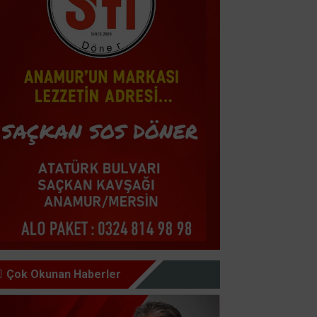
Çok Okunan Haberler