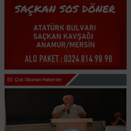
Çok Okunan Haberler