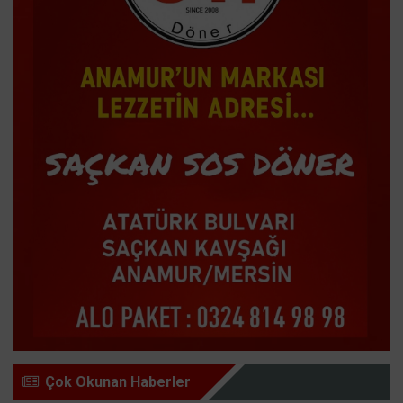
Çok Okunan Haberler