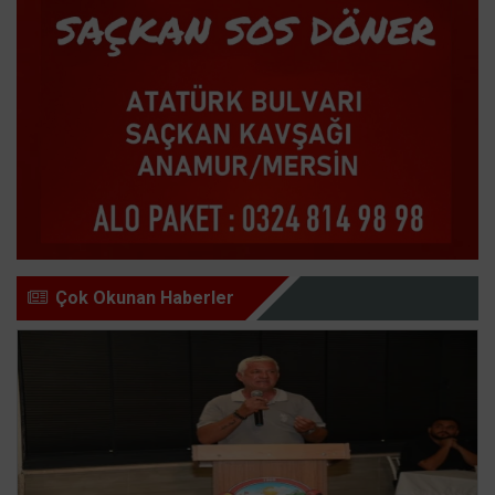
Çok Okunan Haberler