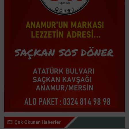
Çok Okunan Haberler